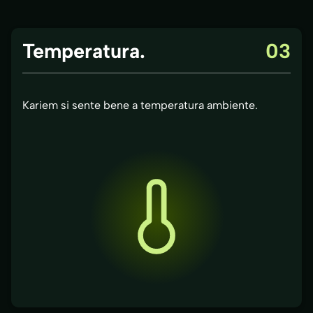
Temperatura.
03
Kariem si sente bene a temperatura ambiente.