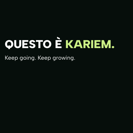
QUESTO È
KARIEM.
Keep going. Keep growing.