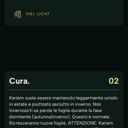
VIEL LICHT
Cura.
02
Kariem vuole essere mantenuto leggermente umido
in estate e piuttosto asciutto in inverno. Non
innervosirti se perde le foglie durante la fase
dormiente (autunno/inverno). Questo è normale.
Ricresceranno nuove foglie. ATTENZIONE: Kariem