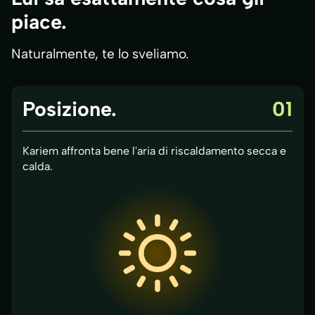
piace.
Naturalmente, te lo sveliamo.
Posizione.
01
Kariem affronta bene l'aria di riscaldamento secca e
calda.