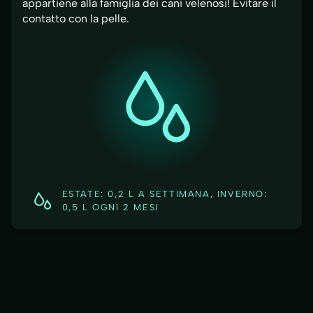
appartiene alla famiglia dei cani velenosi! Evitare il
contatto con la pelle.
ESTATE: 0,2 L A SETTIMANA, INVERNO:
0,5 L OGNI 2 MESI