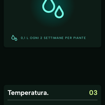
0,1 L OGNI 2 SETTIMANE PER PIANTE
Temperatura.
03