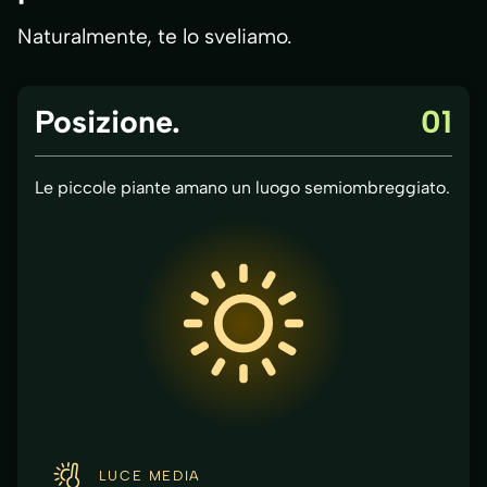
Naturalmente, te lo sveliamo.
Posizione.
01
Le piccole piante amano un luogo semiombreggiato.
LUCE MEDIA