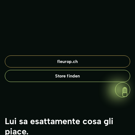
fleurop.ch
Store finden
Lui sa esattamente cosa gli
piace.