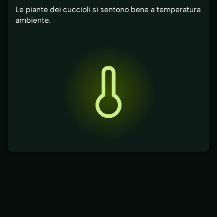
Le piante dei cuccioli si sentono bene a temperatura
ambiente.