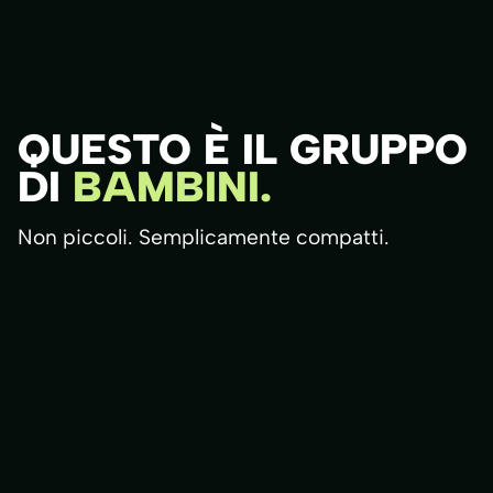
QUESTO È IL GRUPPO
DI
BAMBINI.
Non piccoli. Semplicamente compatti.