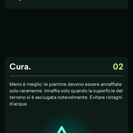
Cura.
02
Meno è meglio: le piantine devono essere annaffiate
solo raramente. Innaffia solo quando la superficie del
terreno si è asciugata notevolmente. Evitare ristagni
d'acqua.