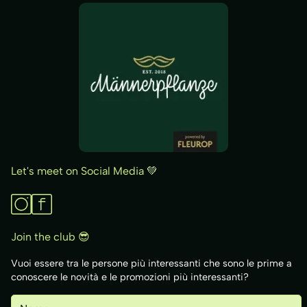
Let's meet on Social Media 💚
Join the club 😎
Vuoi essere tra le persone più interessanti che sono le prime a
conoscere le novità e le promozioni più interessanti?