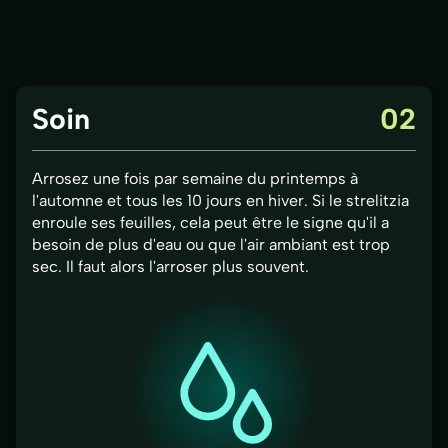
Soin
02
Arrosez une fois par semaine du printemps à
l'automne et tous les 10 jours en hiver. Si le strelitzia
enroule ses feuilles, cela peut être le signe qu'il a
besoin de plus d'eau ou que l'air ambiant est trop
sec. Il faut alors l'arroser plus souvent.