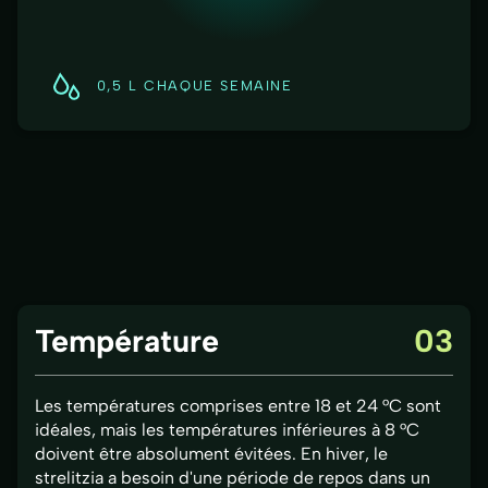
0,5 L CHAQUE SEMAINE
Température
03
Les températures comprises entre 18 et 24 °C sont
idéales, mais les températures inférieures à 8 °C
doivent être absolument évitées. En hiver, le
strelitzia a besoin d'une période de repos dans un