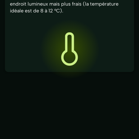
endroit lumineux mais plus frais (la température
idéale est de 8 à 12 °C).