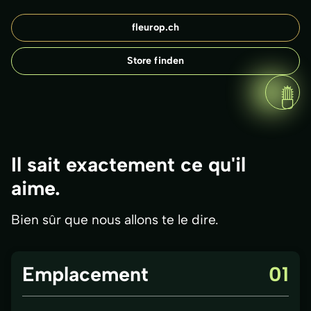
fleurop.ch
Store finden
Il sait exactement ce qu'il
aime.
Bien sûr que nous allons te le dire.
Emplacement
01