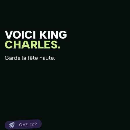
VOICI KING
CHARLES.
Garde la tête haute.
CHF 129