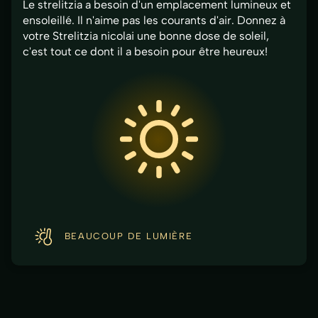
Le strelitzia a besoin d'un emplacement lumineux et
ensoleillé. Il n'aime pas les courants d'air. Donnez à
votre Strelitzia nicolai une bonne dose de soleil,
c'est tout ce dont il a besoin pour être heureux!
BEAUCOUP DE LUMIÈRE