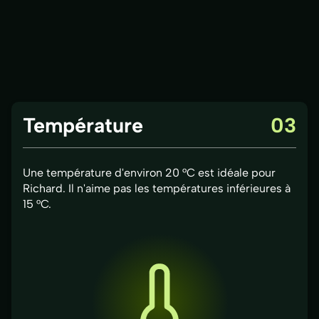
Température
03
Une température d'environ 20 °C est idéale pour
Richard. Il n'aime pas les températures inférieures à
15 °C.