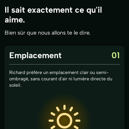
Il sait exactement ce qu'il
aime.
Bien sûr que nous allons te le dire.
Emplacement
01
Richard préfère un emplacement clair ou semi-
ombragé, sans courant d'air ni lumière directe du
soleil.