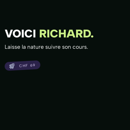
VOICI
RICHARD.
Laisse la nature suivre son cours.
CHF 69