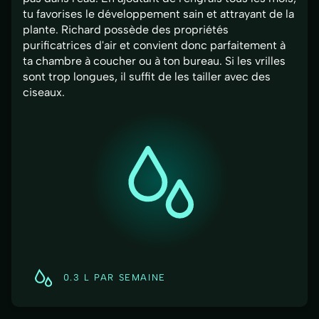
tu favorises le développement sain et attrayant de la
plante. Richard possède des propriétés
purificatrices d'air et convient donc parfaitement à
ta chambre à coucher ou à ton bureau. Si les vrilles
sont trop longues, il suffit de les tailler avec des
ciseaux.
0.3 L PAR SEMAINE