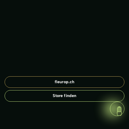
fleurop.ch
Store finden