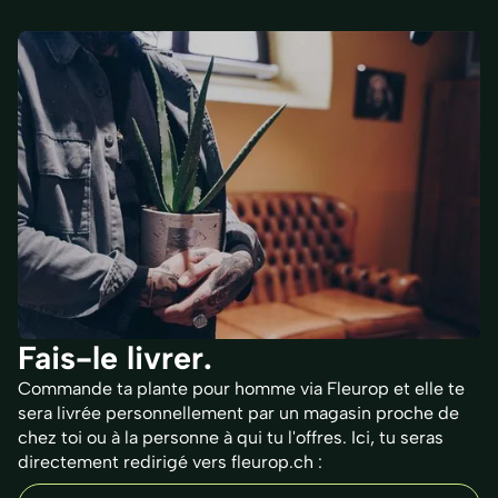
Fais-le livrer.
Commande ta plante pour homme via Fleurop et elle te
sera livrée personnellement par un magasin proche de
chez toi ou à la personne à qui tu l'offres. Ici, tu seras
directement redirigé vers fleurop.ch :