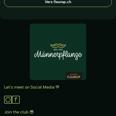
Vers fleurop.ch
Let's meet on Social Media 💚
Join the club 😎