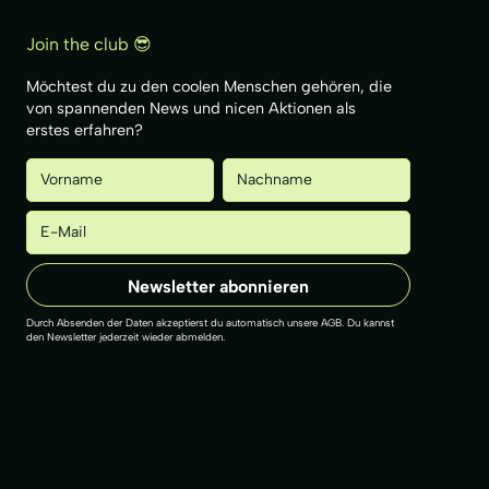
Join the club 😎
Möchtest du zu den coolen Menschen gehören, die
von spannenden News und nicen Aktionen als
erstes erfahren?
Durch Absenden der Daten akzeptierst du automatisch unsere AGB. Du kannst
den Newsletter jederzeit wieder abmelden.