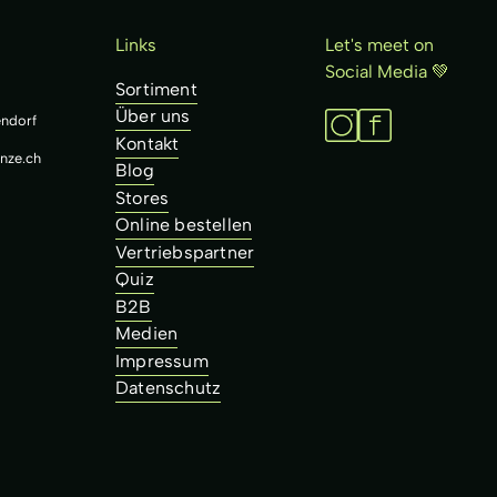
Links
Let's meet on
Social Media 💚
Sortiment
Über uns
ndorf
Kontakt
nze.ch
Blog
Stores
Online bestellen
Vertriebspartner
Quiz
B2B
Medien
Impressum
Datenschutz