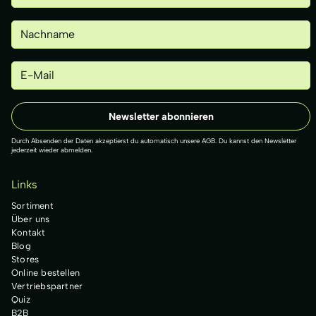
Durch Absenden der Daten akzeptierst du automatisch unsere AGB. Du kannst den Newsletter
jederzeit wieder abmelden.
Links
Sortiment
Über uns
Kontakt
Blog
Stores
Online bestellen
Vertriebspartner
Quiz
B2B