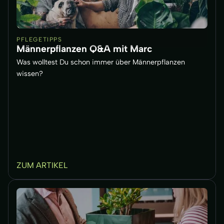
PFLEGETIPPS
Männerpflanzen Q&A mit Marc
Was wolltest Du schon immer über Männerpflanzen
wissen?
ZUM ARTIKEL