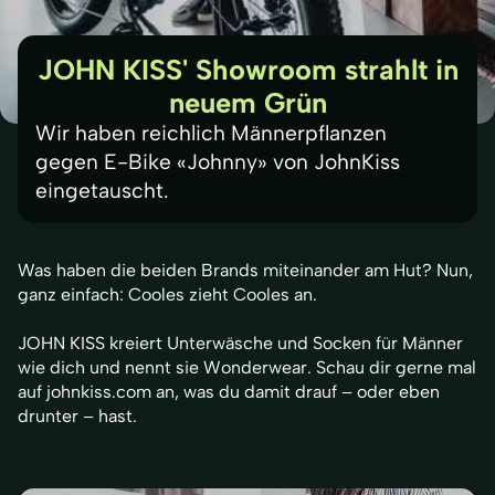
JOHN KISS' Showroom strahlt in
neuem Grün
Wir haben reichlich Männerpflanzen 
gegen E-Bike «Johnny» von JohnKiss 
eingetauscht.
Was haben die beiden Brands miteinander am Hut? Nun,
ganz einfach: Cooles zieht Cooles an.
JOHN KISS kreiert Unterwäsche und Socken für Männer
wie dich und nennt sie Wonderwear. Schau dir gerne mal
auf johnkiss.com an, was du damit drauf – oder eben
drunter – hast.