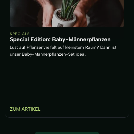
SPECIALS
Special Edition: Baby-Männerpflanzen
Lust auf Pflanzenvielfalt auf kleinstem Raum? Dann ist
unser Baby-Männerpflanzen-Set ideal.
ZUM ARTIKEL