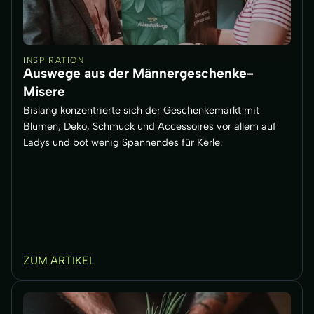
INSPIRATION
Auswege aus der Männergeschenke-
Misere
Bislang konzentrierte sich der Geschenkemarkt mit
Blumen, Deko, Schmuck und Accessoires vor allem auf
Ladys und bot wenig Spannendes für Kerle.
ZUM ARTIKEL