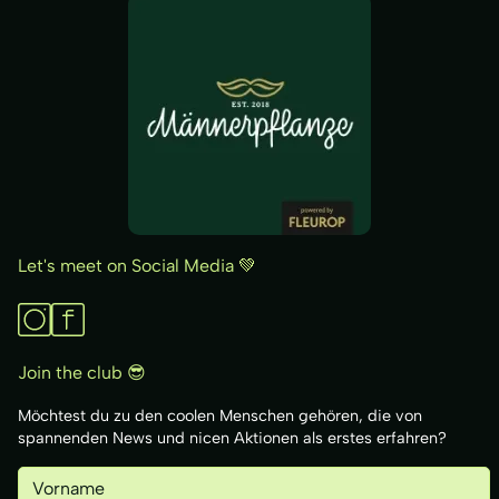
Let's meet on Social Media 💚
Join the club 😎
Möchtest du zu den coolen Menschen gehören, die von
spannenden News und nicen Aktionen als erstes erfahren?