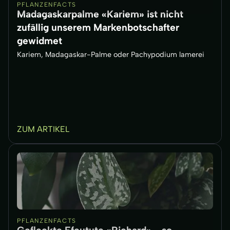
PFLANZENFACTS
Madagaskarpalme «Kariem» ist nicht
zufällig unserem Markenbotschafter
gewidmet
Kariem, Madagaskar-Palme oder Pachypodium lamerei
ZUM ARTIKEL
PFLANZENFACTS