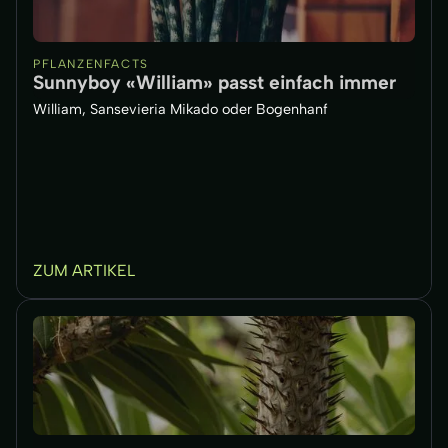
PFLANZENFACTS
Sunnyboy «William» passt einfach immer
William, Sansevieria Mikado oder Bogenhanf
ZUM ARTIKEL