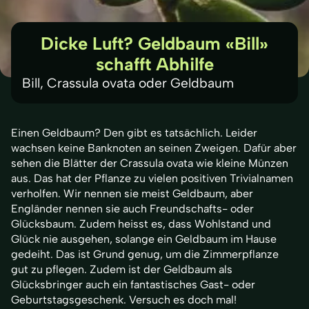
Dicke Luft? Geldbaum «Bill»
schafft Abhilfe
Bill, Crassula ovata oder Geldbaum
Einen Geldbaum? Den gibt es tatsächlich. Leider
wachsen keine Banknoten an seinen Zweigen. Dafür aber
sehen die Blätter der Crassula ovata wie kleine Münzen
aus. Das hat der Pflanze zu vielen positiven Trivialnamen
verholfen. Wir nennen sie meist Geldbaum, aber
Engländer nennen sie auch Freundschafts- oder
Glücksbaum. Zudem heisst es, dass Wohlstand und
Glück nie ausgehen, solange ein Geldbaum im Hause
gedeiht. Das ist Grund genug, um die Zimmerpflanze
gut zu pflegen. Zudem ist der Geldbaum als
Glücksbringer auch ein fantastisches Gast- oder
Geburtstagsgeschenk. Versuch es doch mal!