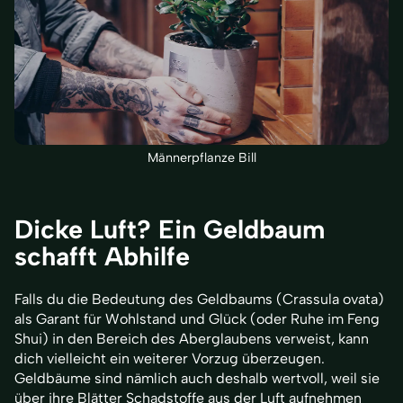
Männerpflanze Bill
Dicke Luft? Ein Geldbaum
schafft Abhilfe
Falls du die Bedeutung des Geldbaums (Crassula ovata)
als Garant für Wohlstand und Glück (oder Ruhe im Feng
Shui) in den Bereich des Aberglaubens verweist, kann
dich vielleicht ein weiterer Vorzug überzeugen.
Geldbäume sind nämlich auch deshalb wertvoll, weil sie
über ihre Blätter Schadstoffe aus der Luft aufnehmen