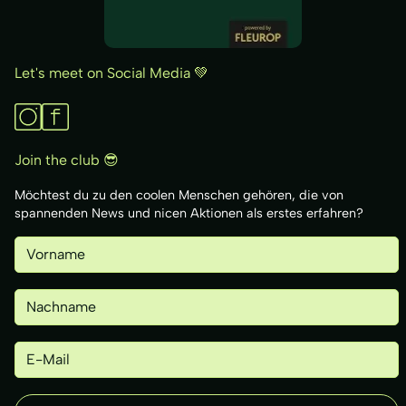
Let's meet on Social Media 💚
Join the club 😎
Möchtest du zu den coolen Menschen gehören, die von
spannenden News und nicen Aktionen als erstes erfahren?