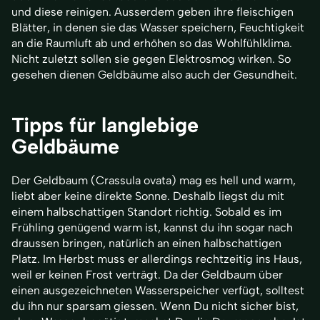
und diese reinigen. Ausserdem geben ihre fleischigen
Blätter, in denen sie das Wasser speichern, Feuchtigkeit
an die Raumluft ab und erhöhen so das Wohlfühlklima.
Nicht zuletzt sollen sie gegen Elektrosmog wirken. So
gesehen dienen Geldbäume also auch der Gesundheit.
Tipps für langlebige
Geldbäume
Der Geldbaum (Crassula ovata) mag es hell und warm,
liebt aber keine direkte Sonne. Deshalb liegst du mit
einem halbschattigen Standort richtig. Sobald es im
Frühling genügend warm ist, kannst du ihn sogar nach
draussen bringen, natürlich an einen halbschattigen
Platz. Im Herbst muss er allerdings rechtzeitig ins Haus,
weil er keinen Frost verträgt. Da der Geldbaum über
einen ausgezeichneten Wasserspeicher verfügt, solltest
du ihn nur sparsam giessen. Wenn Du nicht sicher bist,