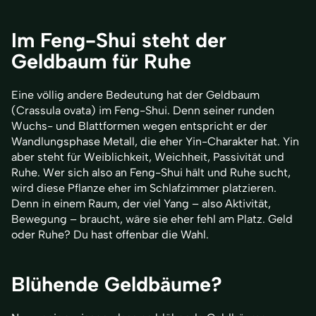
Im Feng-Shui steht der
Geldbaum für Ruhe
Eine völlig andere Bedeutung hat der Geldbaum
(Crassula ovata) im Feng-Shui. Denn seiner runden
Wuchs- und Blattformen wegen entspricht er der
Wandlungsphase Metall, die eher Yin-Charakter hat. Yin
aber steht für Weiblichkeit, Weichheit, Passivität und
Ruhe. Wer sich also an Feng-Shui hält und Ruhe sucht,
wird diese Pflanze eher im Schlafzimmer platzieren.
Denn in einem Raum, der viel Yang – also Aktivität,
Bewegung – braucht, wäre sie eher fehl am Platz. Geld
oder Ruhe? Du hast offenbar die Wahl.
Blühende Geldbäume?