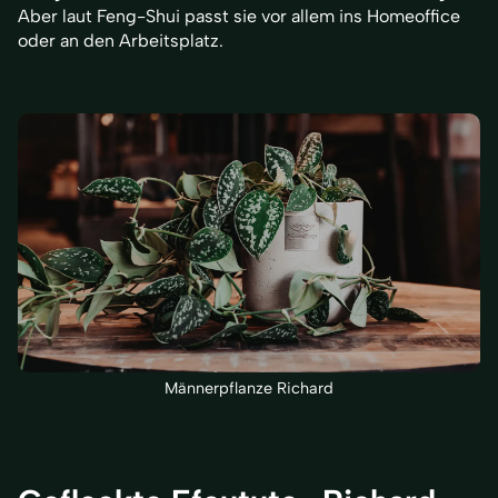
Aber laut Feng-Shui passt sie vor allem ins Homeoffice
oder an den Arbeitsplatz.
Männerpflanze Richard