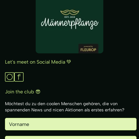
Let's meet on Social Media 💚
Join the club 😎
Möchtest du zu den coolen Menschen gehören, die von
spannenden News und nicen Aktionen als erstes erfahren?