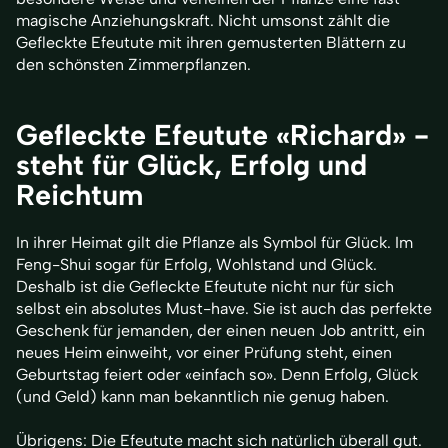
magische Anziehungskraft. Nicht umsonst zählt die
Gefleckte Efeutute mit ihren gemusterten Blättern zu
den schönsten Zimmerpflanzen.
Gefleckte Efeutute «Richard» -
steht für Glück, Erfolg und
Reichtum
In ihrer Heimat gilt die Pflanze als Symbol für Glück. Im
Feng-Shui sogar für Erfolg, Wohlstand und Glück.
Deshalb ist die Gefleckte Efeutute nicht nur für sich
selbst ein absolutes Must-have. Sie ist auch das perfekte
Geschenk für jemanden, der einen neuen Job antritt, ein
neues Heim einweiht, vor einer Prüfung steht, einen
Geburtstag feiert oder «einfach so». Denn Erfolg, Glück
(und Geld) kann man bekanntlich nie genug haben.
Übrigens: Die Efeutute macht sich natürlich überall gut.