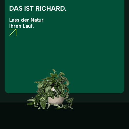
DAS IST RICHARD.
Lass der Natur
ihren Lauf.