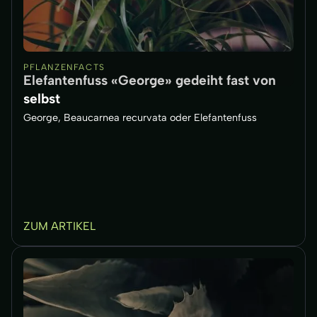
PFLANZENFACTS
Elefantenfuss «George» gedeiht fast von
selbst
George, Beaucarnea recurvata oder Elefantenfuss
ZUM ARTIKEL