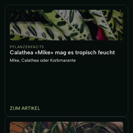
PFLANZENFACTS
Calathea «Mike» mag es tropisch feucht
Mike, Calathea oder Korbmarante
ZUM ARTIKEL