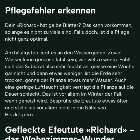
Pflegefehler erkennen
Dein «Richard» hat gelbe Blätter? Das kann vorkommen,
solange es nicht zu viele sind. Falls doch, ist die Pflege
nicht ganz optimal.
Am häufigsten liegt es an den Wassergaben. Zuviel
Wasser kann genauso fatal sein, wie viel zu wenig. Fühlt
sich das Substrat also sehr feucht an, giesse eine Woche
gar nicht und dann etwas weniger. Ist die Erde sehr
trocken, gönne der Pflanze etwas mehr Wasser. Auch
eine geringe Luftfeuchtigkeit verträgt die Pflanze auf die
Dauer schlecht. Das ist vor allem im Winter der Fall,
wenn geheizt wird. Besprühe die Efeutute etwas öfter
und stelle sie vor allem nicht in die Nähe von
Heizkörpern.
Gefleckte Efeutute «Richard» -
das Wohnzimmer-Wunder