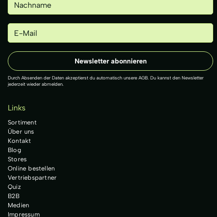
Durch Absenden der Daten akzeptierst du automatisch unsere AGB. Du kannst den Newsletter
jederzeit wieder abmelden.
Links
Sortiment
Über uns
Kontakt
Blog
Stores
Online bestellen
Vertriebspartner
Quiz
B2B
Medien
Impressum