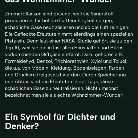
Zimmerpflanzen sind gesund, weil sie Sauerstoff
produzieren, für höhere Luftfeuchtigkeit sorgen,
schädliche Gase neutralisieren und so die Luft reinigen.
Die Gefleckte Efeutute nimmt allerdings einen speziellen
Platz ein. Denn laut einer NASA-Studie gehört sie zu den
Top 10, weil sie die in fast allen Haushalten und Büros
vorkommenden Giftgase entfernt. Dazu gehören z.B.
Formaldehyd, Benzol, Trichlorethylen, Xylol und Toluol,
die u.a. von Möbeln, Kleidung, Bodenbelägen, Farben
und Druckern freigesetzt werden. Durch Speicherung
und Abbau sind die Efeututen in der Lage, diese
schädlichen Gase zu neutralisieren. Nicht umsonst
bezeichnet man sie als echte Wohnzimmer-Wunder!
Ein Symbol für Dichter und
Denker?