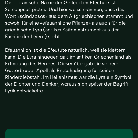
Der botanische Name der Gefleckten Efeutute ist
Scindapsus pictus. Und hier weiss man nun, dass das
Wort «scindapsos» aus dem Altgriechischen stammt und
sowohl für eine «efeuähnliche Pflanze» als auch für die
griechische Lyra (antikes Saiteninstrument aus der
Familie der Leiern) steht.
Efeuähnlich ist die Efeutute natürlich, weil sie klettern
kann. Die Lyra hingegen galt im antiken Griechenland als
Erfindung des Hermes. Dieser übergab sie seinem
Götterbruder Apoll als Entschädigung für seinen
Rinderdiebstahl. Im Hellenismus war die Lyra ein Symbol
der Dichter und Denker, woraus sich später der Begriff
Lyrik entwickelte.