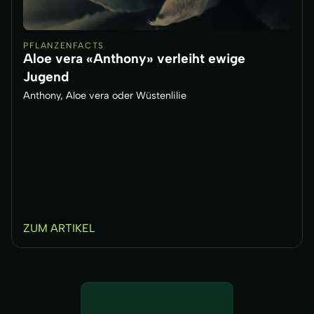
PFLANZENFACTS
Aloe vera «Anthony» verleiht ewige
Jugend
Anthony, Aloe vera oder Wüstenlilie
ZUM ARTIKEL