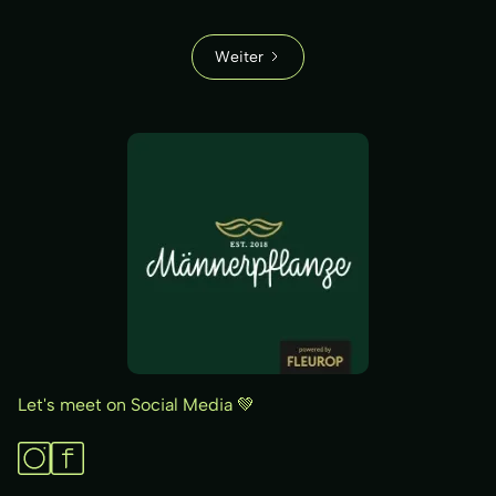
Weiter
Let's meet on Social Media 💚