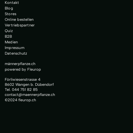
Kontakt
Blog
Stores
Online bestellen
Vertriebspartner
Quiz
B2B
Medien
Impressum
Datenschutz
männerpflanze.ch
powered by Fleurop
Förliwiesenstrasse 4
8602 Wangen b. Dübendorf
Tel. 044 751 82 85
contact@maennerpflanze.ch
©2024 fleurop.ch