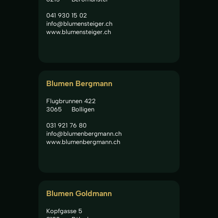
041 930 15 02
info@blumensteiger.ch
www.blumensteiger.ch
Blumen Bergmann
Flugbrunnen 422
3065
Bolligen
031 921 76 80
info@blumenbergmann.ch
www.blumenbergmann.ch
Blumen Goldmann
Kopfgasse 5