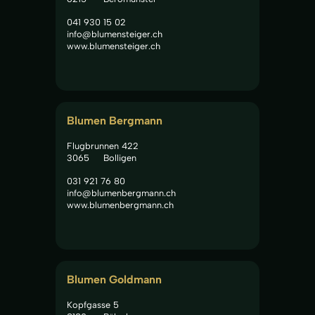
041 930 15 02
info@blumensteiger.ch
www.blumensteiger.ch
Blumen Bergmann
Flugbrunnen 422
3065
Bolligen
031 921 76 80
info@blumenbergmann.ch
www.blumenbergmann.ch
Blumen Goldmann
Kopfgasse 5