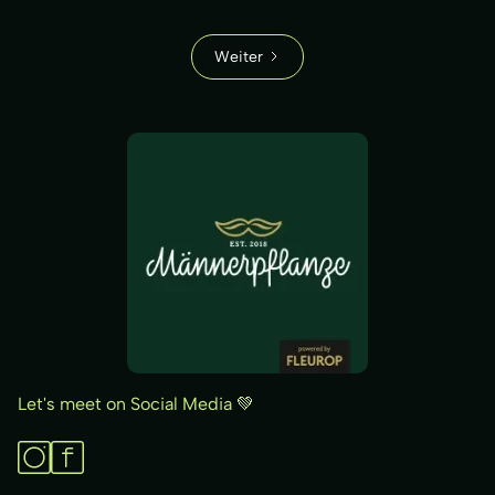
Weiter
Let's meet on Social Media 💚