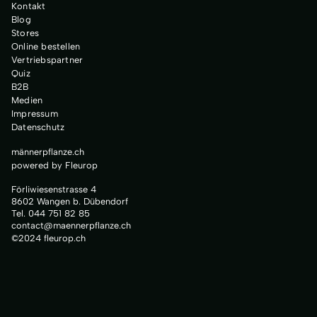
Kontakt
Blog
Stores
Online bestellen
Vertriebspartner
Quiz
B2B
Medien
Impressum
Datenschutz
männerpflanze.ch
powered by Fleurop
Förliwiesenstrasse 4
8602 Wangen b. Dübendorf
Tel. 044 751 82 85
contact@maennerpflanze.ch
©2024 fleurop.ch