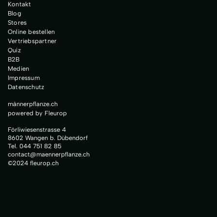
Kontakt
Blog
Stores
Online bestellen
Vertriebspartner
Quiz
B2B
Medien
Impressum
Datenschutz
männerpflanze.ch
powered by Fleurop
Förliwiesenstrasse 4
8602 Wangen b. Dübendorf
Tel. 044 751 82 85
contact@maennerpflanze.ch
©2024 fleurop.ch