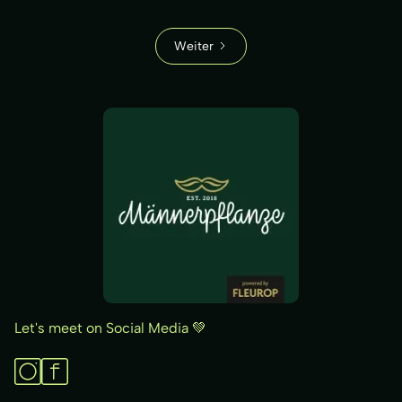
Weiter
Let's meet on Social Media 💚