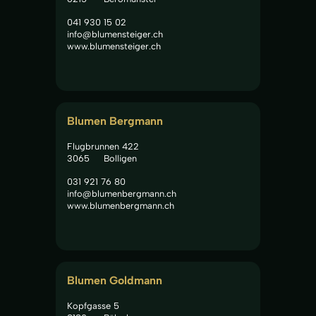
041 930 15 02
info@blumensteiger.ch
www.blumensteiger.ch
Blumen Bergmann
Flugbrunnen 422
3065
Bolligen
031 921 76 80
info@blumenbergmann.ch
www.blumenbergmann.ch
Blumen Goldmann
Kopfgasse 5