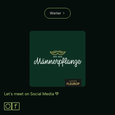
Weiter
Let's meet on Social Media 💚