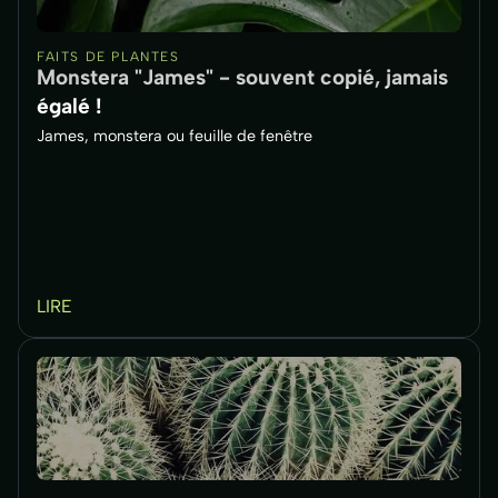
FAITS DE PLANTES
Monstera "James" - souvent copié, jamais
égalé !
James, monstera ou feuille de fenêtre
LIRE