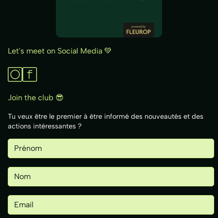
Let's meet on Social Media 💚
Join the club 😎
Tu veux être le premier à être informé des nouveautés et des
actions intéressantes ?