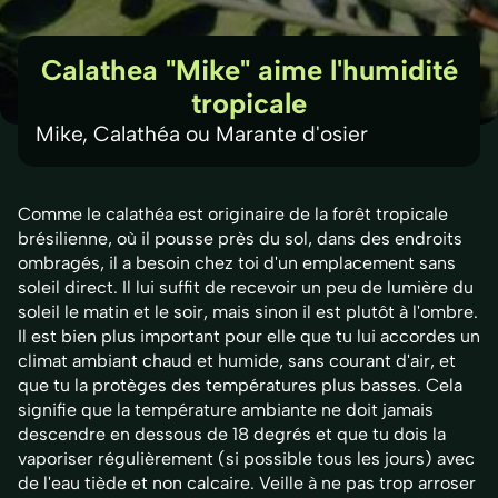
Calathea "Mike" aime l'humidité
tropicale
Mike, Calathéa ou Marante d'osier
Comme le calathéa est originaire de la forêt tropicale
brésilienne, où il pousse près du sol, dans des endroits
ombragés, il a besoin chez toi d'un emplacement sans
soleil direct. Il lui suffit de recevoir un peu de lumière du
soleil le matin et le soir, mais sinon il est plutôt à l'ombre.
Il est bien plus important pour elle que tu lui accordes un
climat ambiant chaud et humide, sans courant d'air, et
que tu la protèges des températures plus basses. Cela
signifie que la température ambiante ne doit jamais
descendre en dessous de 18 degrés et que tu dois la
vaporiser régulièrement (si possible tous les jours) avec
de l'eau tiède et non calcaire. Veille à ne pas trop arroser