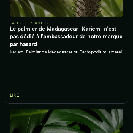
FAITS DE PLANTES
Le palmier de Madagascar "Kariem" n'est
pas dédié à l'ambassadeur de notre marque
par hasard
Kariem, Palmier de Madagascar ou Pachypodium lamerei
LIRE