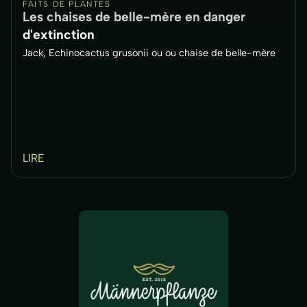
FAITS DE PLANTES
Les chaises de belle-mère en danger
d'extinction
Jack, Echinocactus grusonii ou ou chaise de belle-mère
LIRE