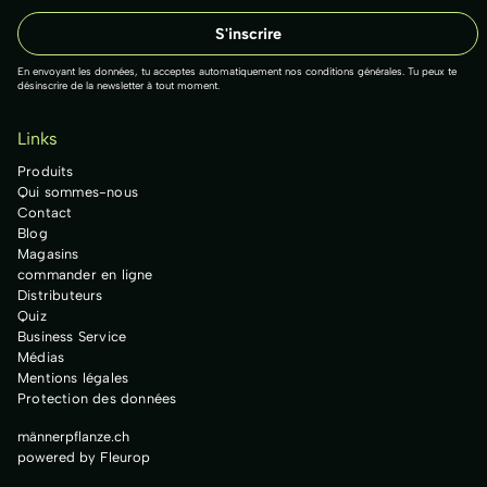
En envoyant les données, tu acceptes automatiquement nos conditions générales. Tu peux te
désinscrire de la newsletter à tout moment.
Links
Produits
Qui sommes-nous
Contact
Blog
Magasins
commander en ligne
Distributeurs
Quiz
Business Service
Médias
Mentions légales
Protection des données
männerpflanze.ch
powered by Fleurop