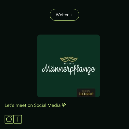
Weiter
Let's meet on Social Media 💚