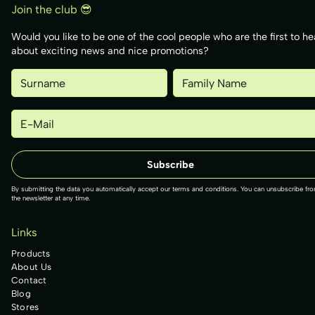
Join the club 😎
Would you like to be one of the cool people who are the first to he
about exciting news and nice promotions?
By submitting the data you automatically accept our terms and conditions. You can unsubscribe fr
the newsletter at any time.
Links
Products
About Us
Contact
Blog
Stores