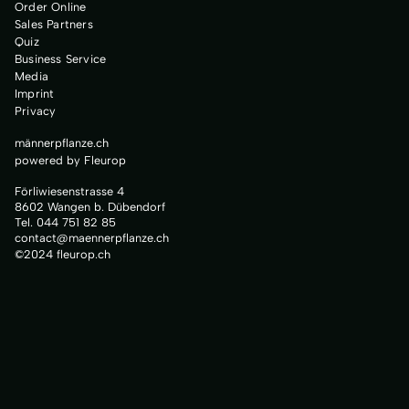
Order Online
Sales Partners
Quiz
Business Service
Media
Imprint
Privacy
männerpflanze.ch
powered by Fleurop
Förliwiesenstrasse 4
8602 Wangen b. Dübendorf
Tel. 044 751 82 85
contact@maennerpflanze.ch
©2024 fleurop.ch